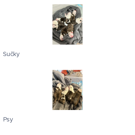
Sučky
Psy